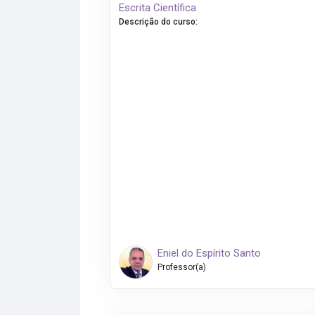
Escrita Científica
Descrição do curso
:
Eniel do Espírito Santo
Professor(a)