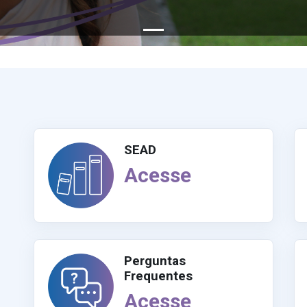
SEAD
Acesse
Perguntas
Frequentes
Acesse