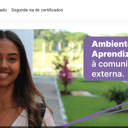
cado
Segunda via de certificados