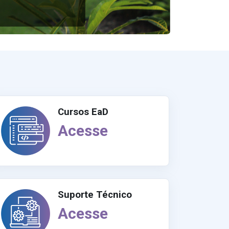
Cursos EaD
Acesse
Suporte Técnico
Acesse