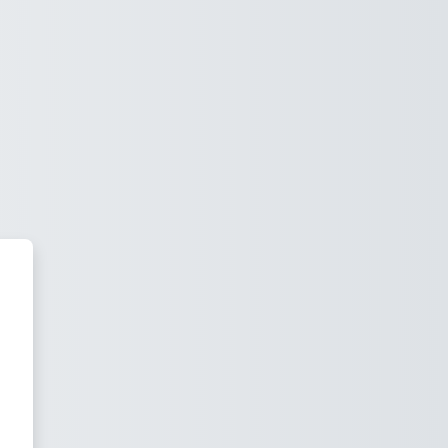
 Livres