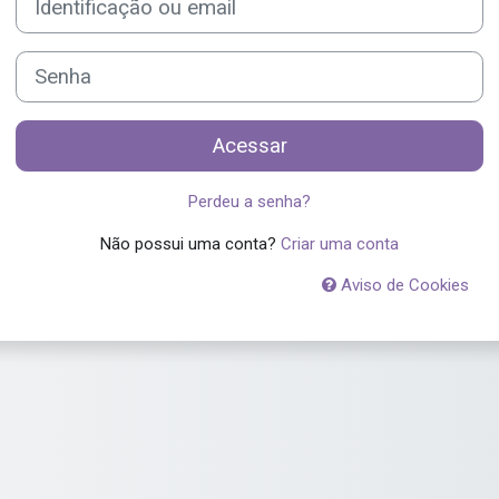
Senha
Acessar
Perdeu a senha?
Não possui uma conta?
Criar uma conta
Aviso de Cookies